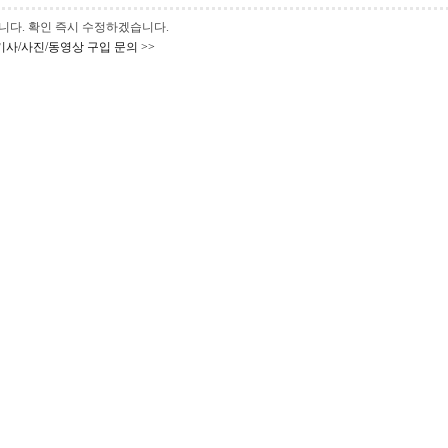
 바랍니다. 확인 즉시 수정하겠습니다.
기사/사진/동영상 구입 문의 >>