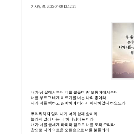
기사입력: 2025-04-09 12:12:21
내가 땅 끝에서부터 너를 붙들며 땅 모퉁이에서부터
너를 부르고 네게 이르기를 너는 나의 종이라
내가 너를 택하고 싫어하여 버리지 아니하였다 하였노라
두려워하지 말라 내가 너와 함께 함이라
놀라지 말라 나는 네 하나님이 됨이라
내가 너를 굳세게 하리라 참으로 너를 도와 주리라
참으로 나의 의로운 오른손으로 너를 붙들리라