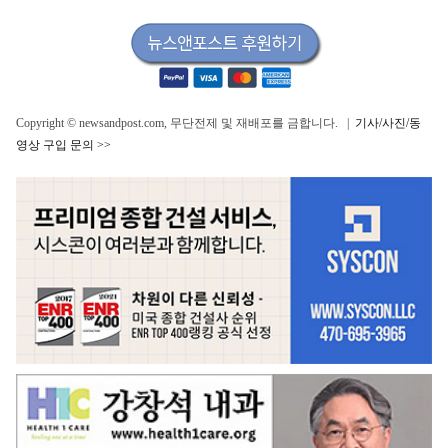
Copyright © newsandpost.com, 무단전제 및 재배포를 금합니다. |
기사/사진/동
영상 구입 문의 >>