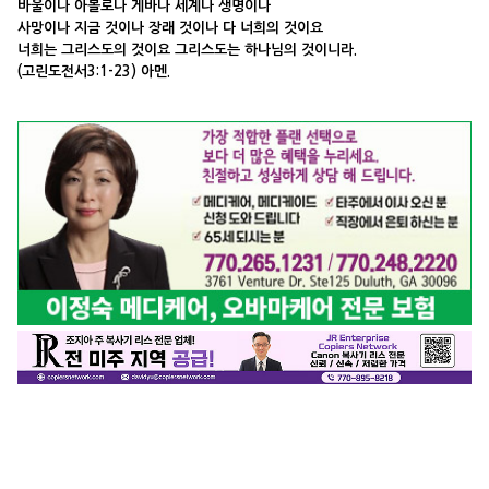
바울이나 아볼로나 게바나 세계나 생명이나
사망이나 지금 것이나 장래 것이나 다 너희의 것이요
너희는 그리스도의 것이요 그리스도는 하나님의 것이니라.
(고린도전서3:1-23) 아멘.