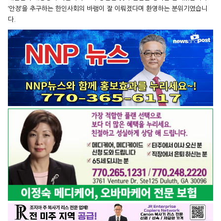
‘안정’을 추구하는 한인사회의 바램이 잘 이뤄졌다며 환영하는 분위기였습니
다.