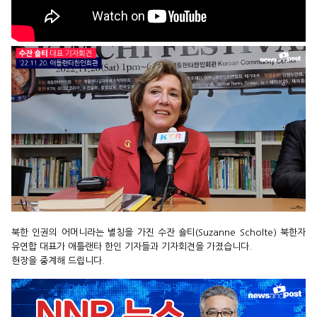
북한 인권의 어머니라는 별칭을 가진 수잔 숄티(Suzanne Scholte) 북한자
유연합 대표가 애틀랜타 한인 기자들과 기자회견을 가졌습니다.
현장을 중계해 드립니다.