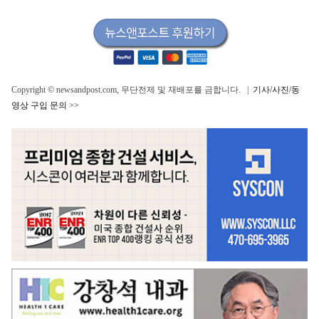
Copyright © newsandpost.com, 무단전제 및 재배포를 금합니다. |
기사/사진/동
영상 구입 문의 >>