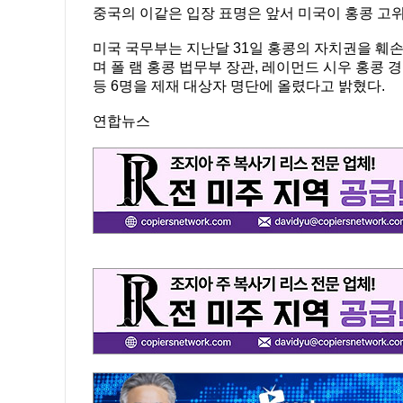
중국의 이같은 입장 표명은 앞서 미국이 홍콩 고위
미국 국무부는 지난달 31일 홍콩의 자치권을 훼손
며 폴 램 홍콩 법무부 장관, 레이먼드 시우 홍콩
등 6명을 제재 대상자 명단에 올렸다고 밝혔다.
연합뉴스