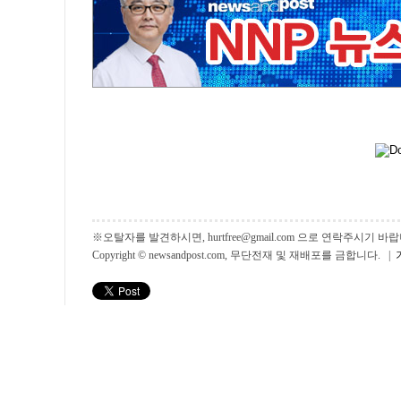
※오탈자를 발견하시면, hurtfree@gmail.com 으로 연락주시기
Copyright © newsandpost.com, 무단전재 및 재배포를 금합니다. |