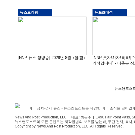
뉴스브리핑
뉴포초대석
[NNP 뉴스 생방송] 2026년 8월 7일(금)
[NNP 웃자!하자!톡톡!]
기적입니다" - 이춘근 장
뉴스앤포스트
미국 정치·경제 뉴스 - 뉴스앤포스트는 다양한 미국 소식을 깊이있
News And Post Production, LLC | 대표: 최은주 | 1490 Fair Point Pass, 
뉴스앤포스트의 모든 콘텐트는 저작권법의 보호를 받는바, 무단 전재, 복사, 배
Copyright by News And Post Production, LLC. All Rights Reserved.