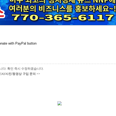
 바랍니다. 확인 즉시 수정하겠습니다.
기사/사진/동영상 구입 문의 >>