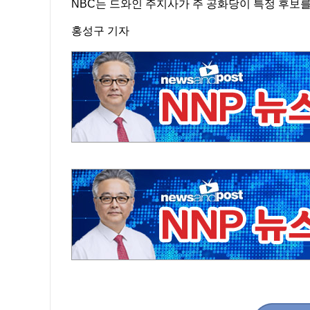
NBC는 드와인 주지사가 주 공화당이 특정 후보
홍성구 기자