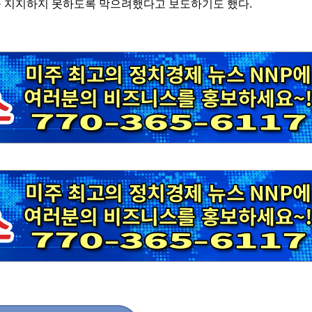
를 지지하지 못하도록 막으려했다고 보도하기도 했다.