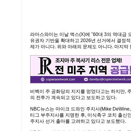
라마스와미는 이날 엑스(X)에 "60대 3의 역대
유권자 기반을 확대하고 2026년 선거에서 결정적
제가 아니다. 위와 아래의 문제도 아니다. 마지막 
비벡이 주 공화당의 지지를 얻었다고는 하지만, 
의 전투가 계속되고 있다고 보도하고 있다.
NBC뉴스는 마이크 드와인 주지사(Mike DeWi
티그 부주지사를 지명한 후, 미식축구 코치 출신인 짐
주지사 선거 출마를 고려하고 있다고 보도했다.