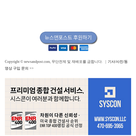
Copyright © newsandpost.com, 무단전제 및 재배포를 금합니다. |
기사/사진/동
영상 구입 문의 >>