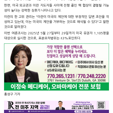
한편, 미국 외교관과 이란 지도자들 사이에 진행 중인 핵 협상이 결렬될 가능
성이 높다는 강력한 징후가 나타나고 있다.
이란의 한 고위 관리는 "이란이 미국의 제안에 대한 부정적인 답변 초안을 작
성하고 있는데, 이는 미국의 제안을 거부하는 것으로 해석될 수 있다"고 말한
것으로 알려졌다.
이번 여론조사는 2025년 5월 27일부터 29일까지 미국 유권자 1,105명을
대상으로 실시한 것으로, 표본오차범위는 ±3%포인트다.
홍성구 기자