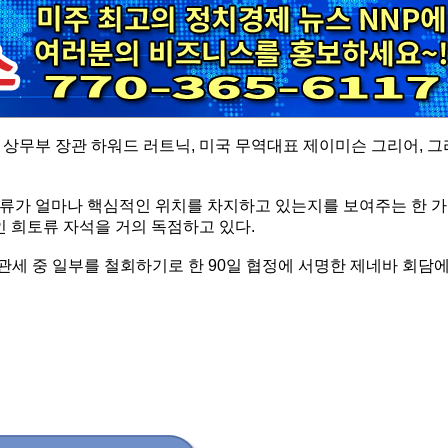
상무부 장관 하워드 러트닉, 미국 무역대표 제이미슨 그리어, 그
류가 얼마나 핵심적인 위치를 차지하고 있는지를 보여주는 한 가
인 희토류 자석을 거의 독점하고 있다.
관세 중 일부를 철회하기로 한 90일 협정에 서명한 제네바 회담