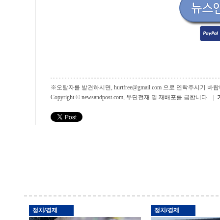
※오탈자를 발견하시면, hurtfree@gmail.com 으로 연락주시기
Copyright © newsandpost.com, 무단전재 및 재배포를 금합니다. |
정치/경제
정치/경제