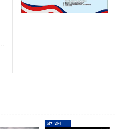
정치/경제