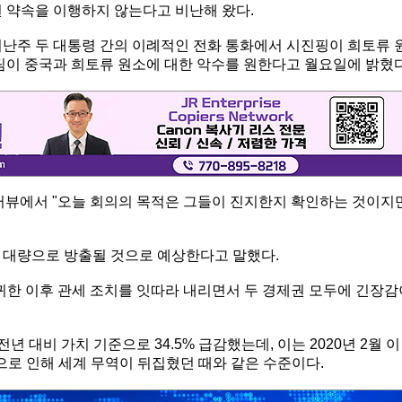
된 약속을 이행하지 않는다고 비난해 왔다.
지난주 두 대통령 간의 이례적인 전화 통화에서 시진핑이 희토류 
팀이 중국과 희토류 원소에 대한 악수를 원한다고 월요일에 밝혔다
뷰에서 "오늘 회의의 목적은 그들이 진지한지 확인하는 것이지만
 대량으로 방출될 것으로 예상한다고 말했다.
귀한 이후 관세 조치를 잇따라 내리면서 두 경제권 모두에 긴장감
 대비 가치 기준으로 34.5% 급감했는데, 이는 2020년 2월 이
믹으로 인해 세계 무역이 뒤집혔던 때와 같은 수준이다.