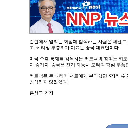
런던에서 열리는 회담에 참석하는 사람은 베센트, 
고 허 리펑 부총리가 이끄는 중국 대표단이다.
미국 수출 통제를 감독하는 러트닉의 참여는 희토
지 증거다. 중국은 전기 자동차 모터의 핵심 부품
러트닉은 두 나라가 서로에게 부과했던 3자리 수 
참석하지 않았었다.
홍성구 기자