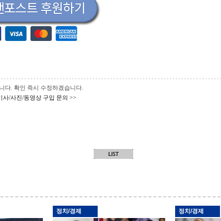
 바랍니다. 확인 즉시 수정하겠습니다.
기사/사진/동영상 구입 문의 >>
정치/경제
정치/경제