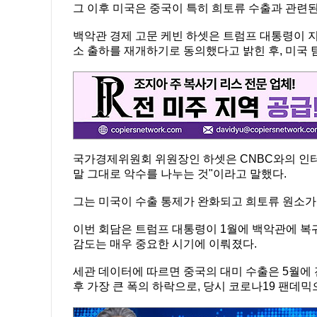
그 이후 미국은 중국이 특히 희토류 수출과 관련
백악관 경제 고문 케빈 하셋은 트럼프 대통령이 
소 출하를 재개하기로 동의했다고 밝힌 후, 미국 
국가경제위원회 위원장인 하셋은 CNBC와의 인터
말 그대로 악수를 나누는 것"이라고 말했다.
그는 미국이 수출 통제가 완화되고 희토류 원소가
이번 회담은 트럼프 대통령이 1월에 백악관에 복
감도는 매우 중요한 시기에 이뤄졌다.
세관 데이터에 따르면 중국의 대미 수출은 5월에 전년
후 가장 큰 폭의 하락으로, 당시 코로나19 팬데