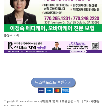
홍성구 기자
Copyright © newsandpost.com, 무단전제 및 재배포를 금합니다. |
기사/사진/동