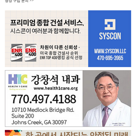
영상 구입 문의 >>