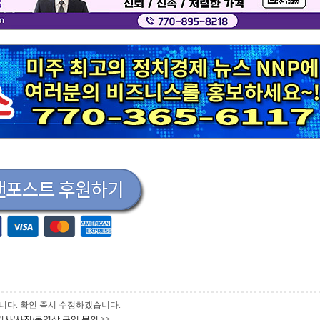
 바랍니다. 확인 즉시 수정하겠습니다.
기사/사진/동영상 구입 문의 >>