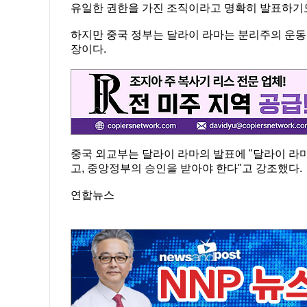
유일한 권한을 가진 조직이라고 명확히 발표하기도
하지만 중국 정부는 달라이 라마는 분리주의 운동
장이다.
중국 외교부는 달라이 라마의 발표에 "달라이 라
고, 중앙정부의 승인을 받아야 한다"고 강조했다.
연합뉴스