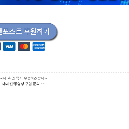
 바랍니다. 확인 즉시 수정하겠습니다.
기사/사진/동영상 구입 문의 >>