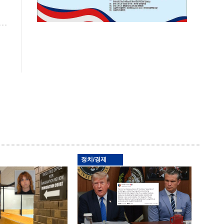
정치/경제