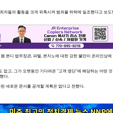
범죄자들의 활동을 크게 위축시켜 범죄율 하락에 일조했다고 보도
팸 본디 법무장관, 파텔, 본지노에 대한 강한 불만이 온라인상에
 없고, 그가 오랫동안 기다려온 "고객 명단"에 해당하는 어떤 것
했다.
련된 새로운 문서를 공개할 계획은 없다고 전했다.