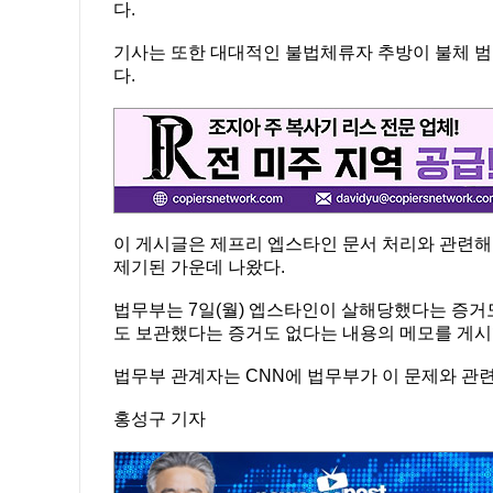
다.
기사는 또한 대대적인 불법체류자 추방이 불체 
다.
이 게시글은 제프리 엡스타인 문서 처리와 관련해 
제기된 가운데 나왔다.
법무부는 7일(월) 엡스타인이 살해당했다는 증거도
도 보관했다는 증거도 없다는 내용의 메모를 게시
법무부 관계자는 CNN에 법무부가 이 문제와 관
홍성구 기자