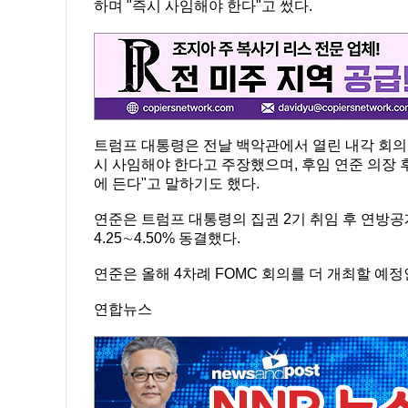
하며 "즉시 사임해야 한다"고 썼다.
트럼프 대통령은 전날 백악관에서 열린 내각 회의
시 사임해야 한다고 주장했으며, 후임 연준 의장 
에 든다"고 말하기도 했다.
연준은 트럼프 대통령의 집권 2기 취임 후 연방공
4.25∼4.50% 동결했다.
연준은 올해 4차례 FOMC 회의를 더 개최할 예정
연합뉴스