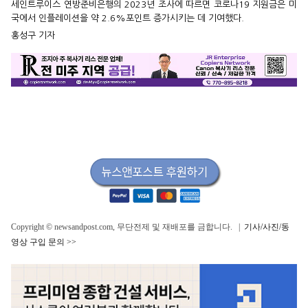
세인트루이스 연방준비은행의 2023년 조사에 따르면 코로나19 지원금은 미
국에서 인플레이션을 약 2.6%포인트 증가시키는 데 기여했다.
홍성구 기자
Copyright © newsandpost.com, 무단전제 및 재배포를 금합니다. |
기사/사진/동
영상 구입 문의 >>