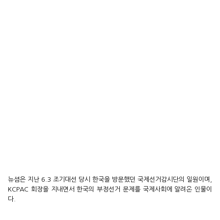
뉴셤은 지난 6.3 조기대선 당시 한국을 방문했던 국제선거감시단의 일원이며,
KCPAC 회장을 지내면서 한국의 부정선거 문제를 국제사회에 알려온 인물이
다.