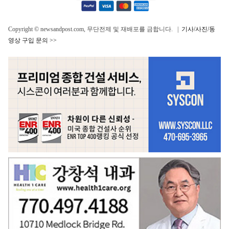
Copyright © newsandpost.com, 무단전제 및 재배포를 금합니다. |
기사/사진/동
영상 구입 문의 >>