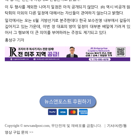
이 두 행사를 제외한 나머지 일정은 아직 공개되지 않았다. IRI 역시 비공개 원
탁회의 이외의 다른 일정에 대해서는 자신들이 관여하지 않는다고 밝혔다.
일각에서는 오는 6월 지방선거로 분주한데다 한국 보수진영 내부에서 갈등이
깊어지고 있는 가운데, 이번 장 대표의 방미 일정이 대부분 베일에 가려져 있
어서 그 행보에 더 큰 의미를 부여하려는 주장도 제기되고 있다.
홍성구 기자
Copyright © newsandpost.com, 무단전제 및 재배포를 금합니다. |
기사/사진/동
영상 구입 문의 >>