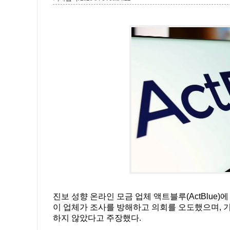
진보 성향 온라인 모금 업체 액트블루(ActBlue)
이 업체가 조사를 방해하고 의회를 오도했으며, 
하지 않았다고 주장했다.