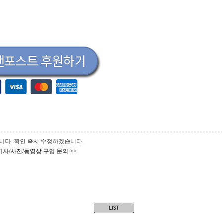
 바랍니다. 확인 즉시 수정하겠습니다.
기사/사진/동영상 구입 문의 >>