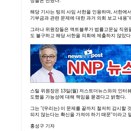
장들은 전했다.
해당 기사는 팅의 사임 서한을 인용하며, 서한에서
기부금과 관련 문제에 대한 과거 의회 보고 내용"
그러나 위원장들은 액트블루가 법률고문실 직원들
도 불구하고 해당 서한을 의회에 제출하지 않았다
스틸 위원장은 13일(월) 저스트더뉴스와의 인터
도했을 가능성에 대해 책임을 묻겠다고 밝혔다.
그는 "(우리는) 이 문제를 끝까지 철저히 감시할
되지 않는다는 확신을 가져야 하기 때문"이라고 
홍성구 기자