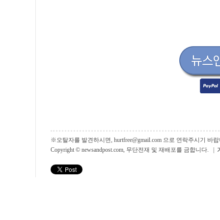
※오탈자를 발견하시면, hurtfree@gmail.com 으로 연락주시기
Copyright © newsandpost.com, 무단전재 및 재배포를 금합니다. |