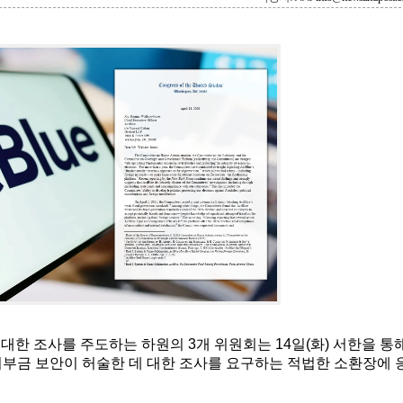
에 대한 조사를 주도하는 하원의 3개 위원회는 14일(화) 서한을 통
기부금 보안이 허술한 데 대한 조사를 요구하는 적법한 소환장에 