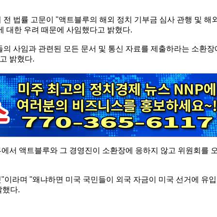
 전 법률 고문이 "액트블루의 해외 정치 기부금 심사 관행 및 해
에 대한 우려 때문에 사임했다고 밝혔다.
의 사임과 관련된 모든 문서 및 통신 자료를 제출하라는 소환장
고 밝혔다.
뷰에서 액트블루와 그 경영진이 소환장에 응하지 않고 위원회를 
 것"이라며 "왜냐하면 미국 국민들이 외국 자금이 미국 선거에 유입
말했다.