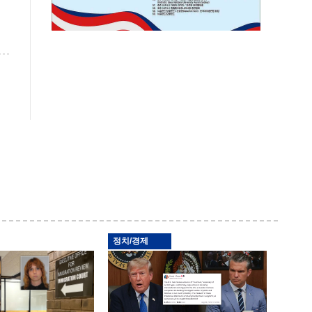
정치/경제