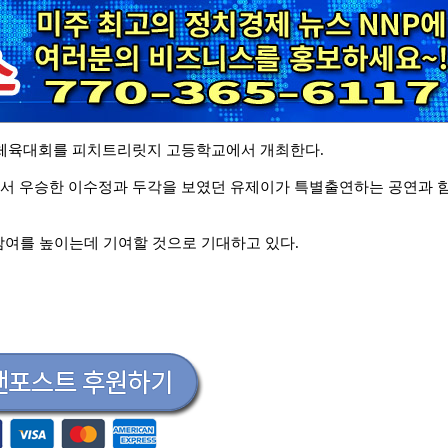
한인체육대회를 피치트리릿지 고등학교에서 개최한다.
에서 우승한 이수정과 두각을 보였던 유제이가 특별출연하는 공연과 
여를 높이는데 기여할 것으로 기대하고 있다.