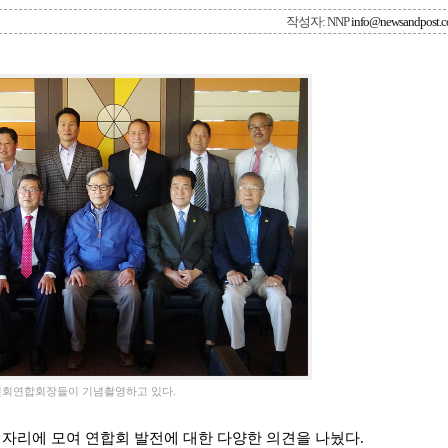
작성자: NNP
info@newsandpost.
인회연합회장들이 기념촬영하고 있다.
자리에 모여 연합회 발전에 대한 다양한 의견을 나눴다.