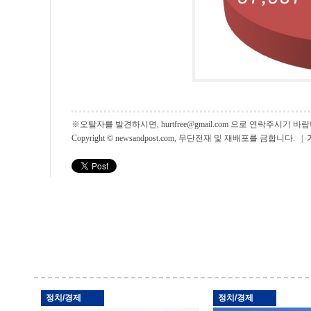
※오탈자를 발견하시면, hurtfree@gmail.com 으로 연락주시기
Copyright © newsandpost.com, 무단전재 및 재배포를 금합니다. |
정치/경제
정치/경제