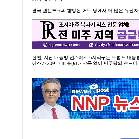
결국 결선투표의 향방은 어느 당에서 더 많은 유권자
한편, 지난 대통령 선거에서 6지역구는 트럼프 대통령
이스가 20만1088표(61.7%)를 얻어 민주당의 로드니 