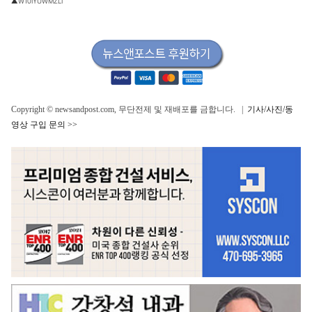
▲W10IYUWMZLI
Copyright © newsandpost.com, 무단전제 및 재배포를 금합니다. |
기사/사진/동
영상 구입 문의 >>