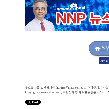
※오탈자를 발견하시면, hurtfree@gmail.com 으로 연락주시기
Copyright © newsandpost.com, 무단전재 및 재배포를 금합니다. |