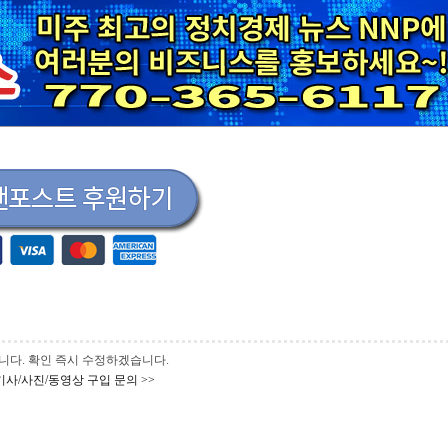
 바랍니다. 확인 즉시 수정하겠습니다.
기사/사진/동영상 구입 문의 >>