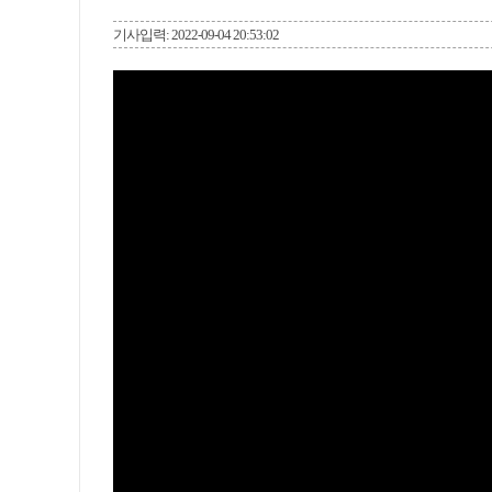
기사입력: 2022-09-04 20:53:02