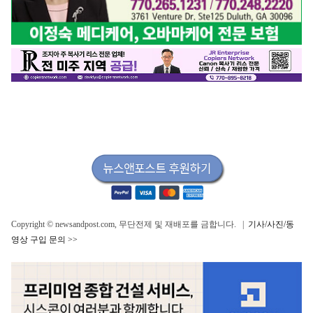
Copyright © newsandpost.com, 무단전제 및 재배포를 금합니다. |
기사/사진/동
영상 구입 문의 >>