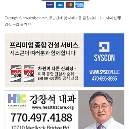
Copyright © newsandpost.com, 무단전제 및 재배포를 금합니다. |
기사/사진/동
영상 구입 문의 >>