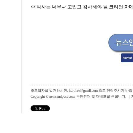
주 박사는 너무나 고맙고 감사해야 될 코리언 아
※오탈자를 발견하시면, hurtfree@gmail.com 으로 연락주시기
Copyright © newsandpost.com, 무단전재 및 재배포를 금합니다. |