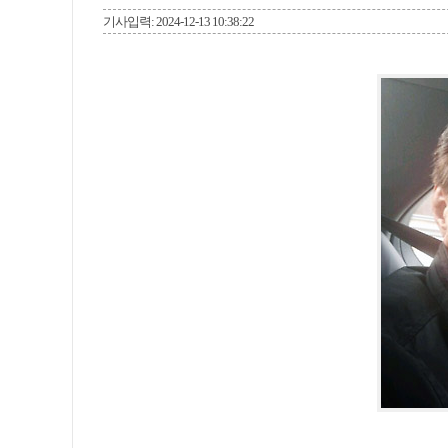
기사입력: 2024-12-13 10:38:22