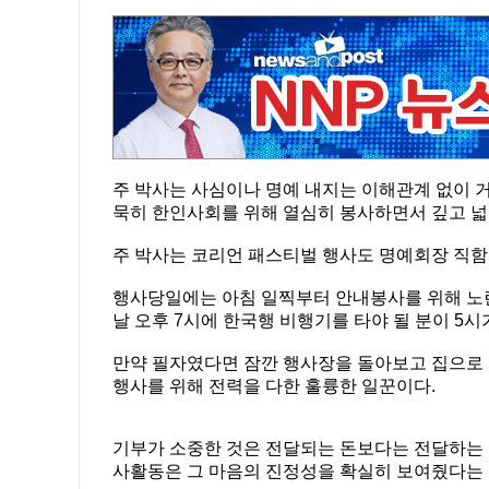
주 박사는 사심이나 명예 내지는 이해관계 없이 
묵히 한인사회를 위해 열심히 봉사하면서 깊고 넓
주 박사는 코리언 패스티벌 행사도 명예회장 직함
행사당일에는 아침 일찍부터 안내봉사를 위해 노란
날 오후 7시에 한국행 비행기를 타야 될 분이 5
만약 필자였다면 잠깐 행사장을 돌아보고 집으로 가
행사를 위해 전력을 다한 훌륭한 일꾼이다.
기부가 소중한 것은 전달되는 돈보다는 전달하는 
사활동은 그 마음의 진정성을 확실히 보여줬다는 