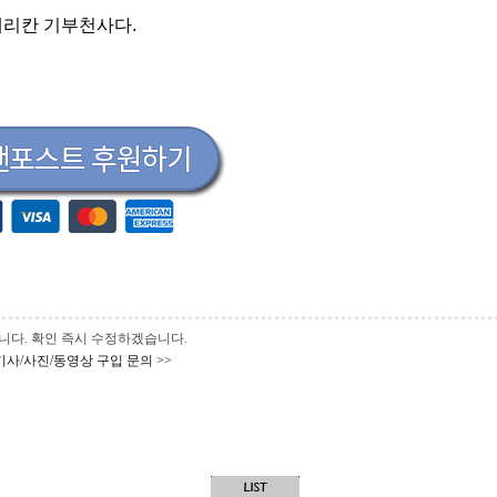
메리칸 기부천사다.
 바랍니다. 확인 즉시 수정하겠습니다.
기사/사진/동영상 구입 문의 >>