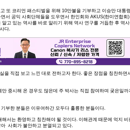
했고 또 코리언 패스티벌을 위해 10만불을 기부하고 이승만 대통
하면서 공익 사회단체들을 도우면서 한인회와 AKUS(한미연합회)
 알고 있는 역사를 바로 알리기 위해 역사 연구를 거듭한 후 역사
사다.
실을 직접 보고 느낀 대로 전하고자 한다. 좋은 장점을 칭찬하면
예만 중시해 온 경우도 많은데 주 박사는 직접 참여하며 궂은일까
 기부한 분들은 이유여하간 모두다 훌륭한 분들이다.
대해서는 환영하고 칭찬해야 될 것이다. 이해관계 때문에 억지 비
많아 사회가 불안하고 분열되고 있다.