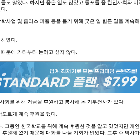
들도 많았다. 하지만 좋은 일도 많았고 동포들 중 한인사회와 미
다.
학사업 및 홈리스 피플 등을 돕기 위해 궂은 일 힘든 일을 계속해
 해였다.
 때문에 가타부타 논하고 싶지 않다.
사회를 위해 거금을 후원하고 봉사해 온 기부천사가 있다.
남모르게 계속 후원을 했다.
다. 그동안 한국학교를 위해 계속 후원한 것을 알고 있었지만 개인
 후원해 왔기 때문에 대화를 나눌 기회가 없었다. 그후 주 박사가