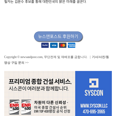
필자는 김문수 후보를 통해 대한민국의 밝은 미래를 꿈꾼다.
Copyright © newsandpost.com, 무단전제 및 재배포를 금합니다. |
기사/사진/동
영상 구입 문의 >>