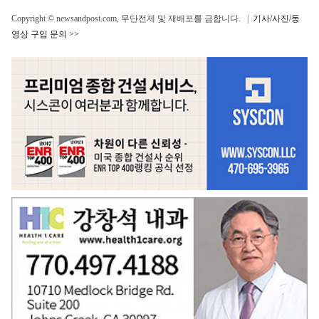
Copyright © newsandpost.com, 무단전제 및 재배포를 금합니다. |
기사/사진/동
영상 구입 문의 >>