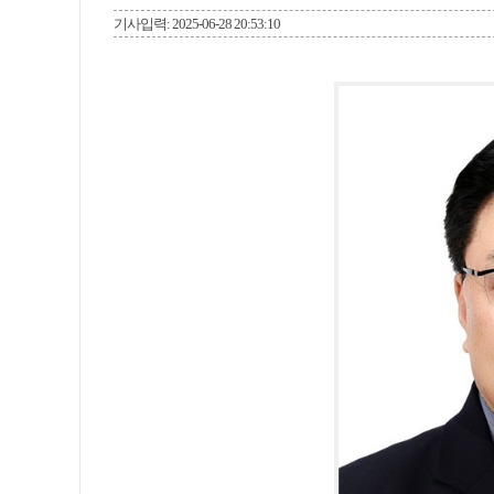
기사입력: 2025-06-28 20:53:10