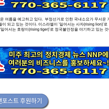
거운 여름을 예고하고 있다. 부정선거로 인한 국내소요가 무서운 
되고 있는 것이다. 이스라엘이 '일어서는 사자(rising lion)'로
서는 호랑이(rising tiger)'로 정국불안정을 야기하고 있는 