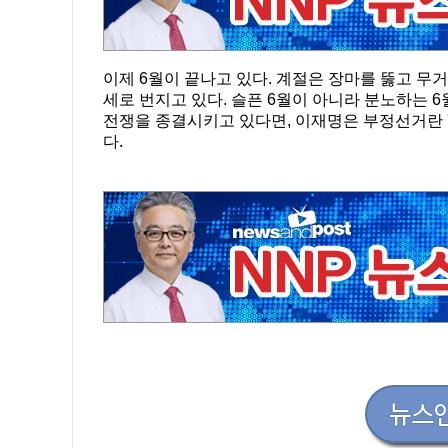
이제 6월이 끝나고 있다. 계절은 장마를 뚫고 무
세로 번지고 있다. 슬픈 6월이 아니라 분노하는 6월이 
전쟁을 종결시키고 있다면, 이재명은 부정선거란 '일어
다.