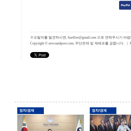
※오탈자를 발견하시면, hurtfree@gmail.com 으로 연락주시기
Copyright © newsandpost.com, 무단전재 및 재배포를 금합니다. |
정치/경제
정치/경제