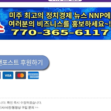
 바랍니다. 확인 즉시 수정하겠습니다.
기사/사진/동영상 구입 문의 >>