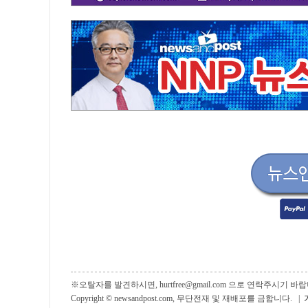
※오탈자를 발견하시면, hurtfree@gmail.com 으로 연락주시기
Copyright © newsandpost.com, 무단전재 및 재배포를 금합니다. |