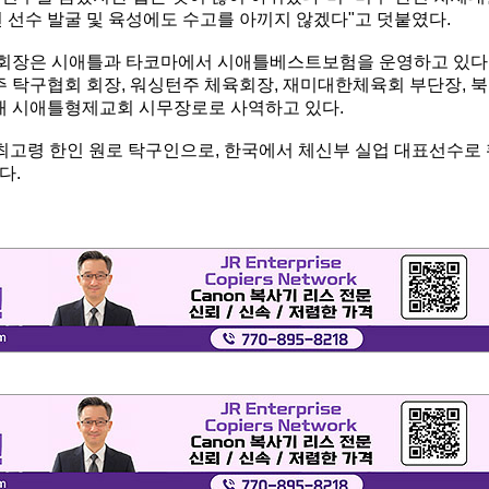
 선수 발굴 및 육성에도 수고를 아끼지 않겠다"고 덧붙였다.
 권 회장은 시애틀과 타코마에서 시애틀베스트보험을 운영하고 있다
탁구협회 회장, 워싱턴주 체육회장, 재미대한체육회 부단장, 북
 시애틀형제교회 시무장로로 사역하고 있다.
 최고령 한인 원로 탁구인으로, 한국에서 체신부 실업 대표선수로
다.