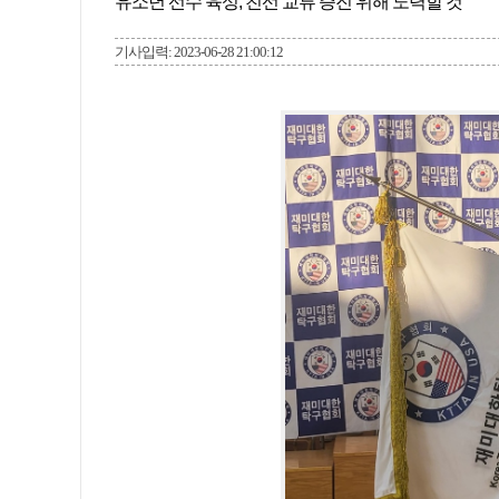
유소년 선수 육성, 친선 교류 증진 위해 노력할 것
기사입력: 2023-06-28 21:00:12