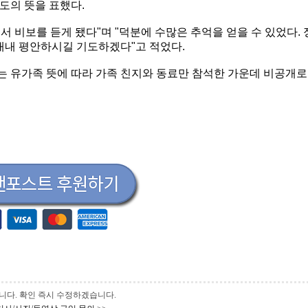
도의 뜻을 표했다.
 비보를 듣게 됐다"며 "덕분에 수많은 추억을 얻을 수 있었다. 
 내내 평안하시길 기도하겠다"고 적었다.
 유가족 뜻에 따라 가족 친지와 동료만 참석한 가운데 비공개로
 바랍니다. 확인 즉시 수정하겠습니다.