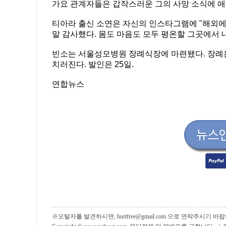
가요 관계자들은 갑작스러운 그의 사망 소식에 애
티아라 출신 소연은 자신의 인스타그램에 "해외에서
말 감사했다. 몸도 마음도 모두 평온할 그곳에서
빈소는 서울성모병원 장례식장에 마련됐다. 장례는
치러진다. 발인은 25일.
연합뉴스
※오탈자를 발견하시면, hurtfree@gmail.com 으로 연락주시기