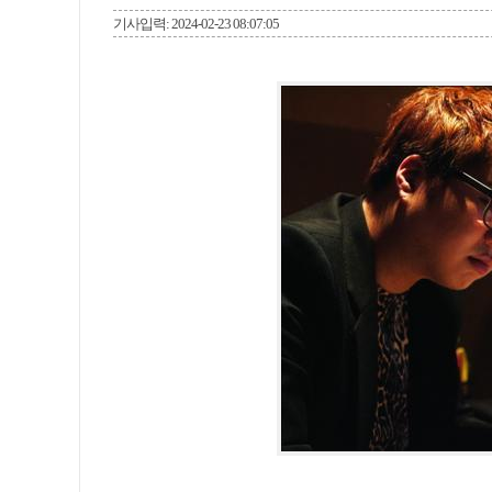
기사입력: 2024-02-23 08:07:05