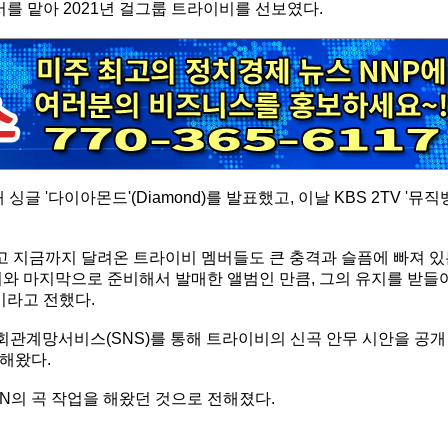
 맡아 2021년 걸그룹 트라이비를 선보였다.
글 '다이아몬드'(Diamond)를 발표했고, 이날 KBS 2TV '뮤직
 지금까지 달려온 트라이비 멤버들도 큰 충격과 슬픔에 빠져 있
와 마지막으로 준비해서 발매한 앨범인 만큼, 그의 유지를 받들
이라고 전했다.
회관계망서비스(SNS)를 통해 트라이비의 신곡 안무 시안을 공개
해왔다.
N의 곡 작업을 해왔던 것으로 전해졌다.