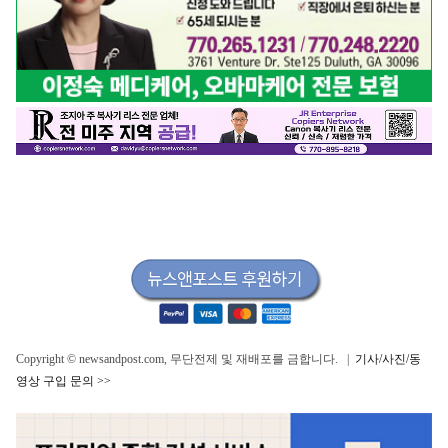
Copyright © newsandpost.com, 무단전제 및 재배포를 금합니다. |
기사/사진/동
영상 구입 문의 >>