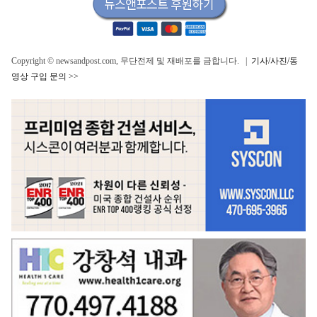
Copyright © newsandpost.com, 무단전제 및 재배포를 금합니다. |
기사/사진/동
영상 구입 문의 >>