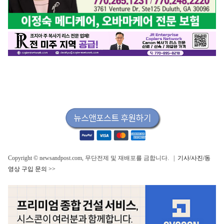
Copyright © newsandpost.com, 무단전제 및 재배포를 금합니다. |
기사/사진/동
영상 구입 문의 >>