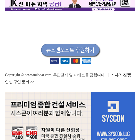
Copyright © newsandpost.com, 무단전제 및 재배포를 금합니다. |
기사/사진/동
영상 구입 문의 >>