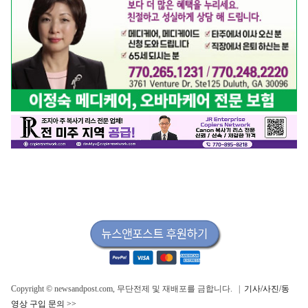
Copyright © newsandpost.com, 무단전제 및 재배포를 금합니다. |
기사/사진/동
영상 구입 문의 >>