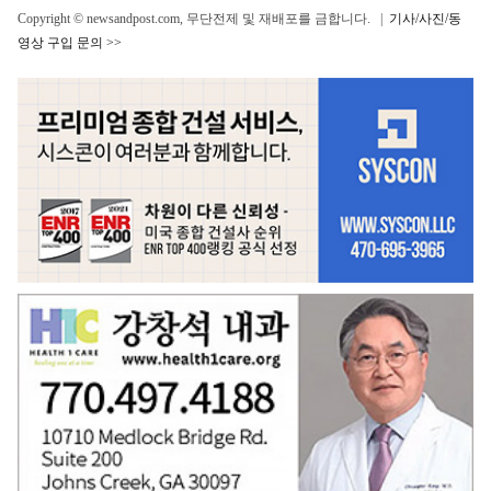
Copyright © newsandpost.com, 무단전제 및 재배포를 금합니다. |
기사/사진/동
영상 구입 문의 >>