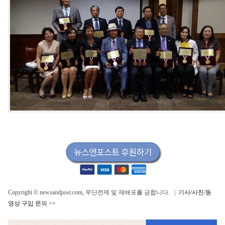
Copyright © newsandpost.com, 무단전제 및 재배포를 금합니다. |
기사/사진/동
영상 구입 문의 >>