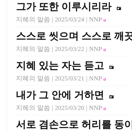
그가 또한 이루시리라
지혜의 말씀 |
2025/03/24
| NNP
스스로 씻으며 스스로 깨
지혜의 말씀 |
2025/03/22
| NNP
지혜 있는 자는 듣고
지혜의 말씀 |
2025/03/21
| NNP
내가 그 안에 거하면
지혜의 말씀 |
2025/03/20
| NNP
서로 겸손으로 허리를 동