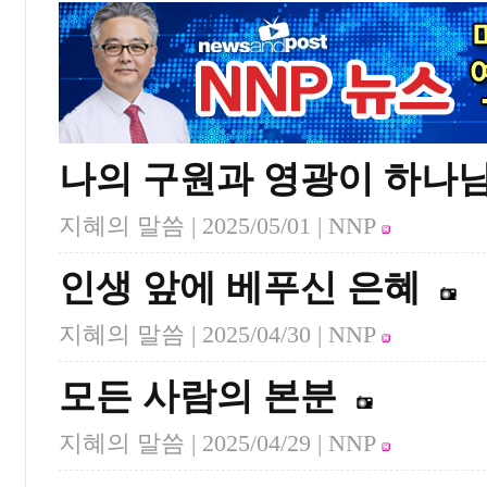
나의 구원과 영광이 하나
지혜의 말씀 |
2025/05/01
| NNP
인생 앞에 베푸신 은혜
지혜의 말씀 |
2025/04/30
| NNP
모든 사람의 본분
지혜의 말씀 |
2025/04/29
| NNP