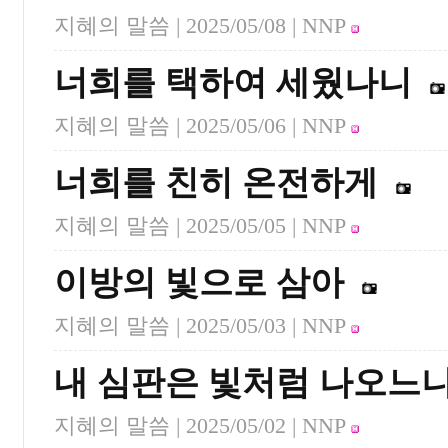
지혜의 말씀 |
2025/05/08
| NNP
너희를 택하여 세웠나니
지혜의 말씀 |
2025/05/06
| NNP
너희를 친히 온전하게
지혜의 말씀 |
2025/05/05
| NNP
이방의 빛으로 삼아
지혜의 말씀 |
2025/05/03
| NNP
내 심판은 빛처럼 나오느
지혜의 말씀 |
2025/05/02
| NNP