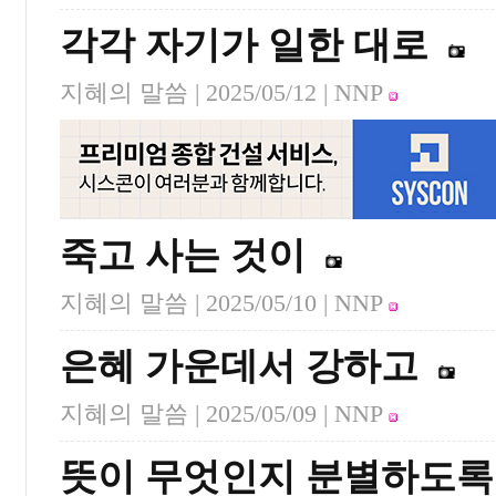
각각 자기가 일한 대로
지혜의 말씀 |
2025/05/12
| NNP
죽고 사는 것이
지혜의 말씀 |
2025/05/10
| NNP
은혜 가운데서 강하고
지혜의 말씀 |
2025/05/09
| NNP
뜻이 무엇인지 분별하도록