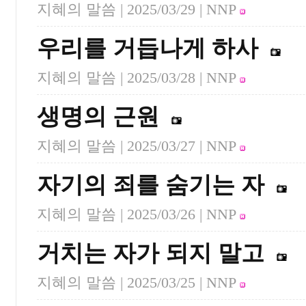
지혜의 말씀 |
2025/03/29
| NNP
우리를 거듭나게 하사
지혜의 말씀 |
2025/03/28
| NNP
생명의 근원
지혜의 말씀 |
2025/03/27
| NNP
자기의 죄를 숨기는 자
지혜의 말씀 |
2025/03/26
| NNP
거치는 자가 되지 말고
지혜의 말씀 |
2025/03/25
| NNP