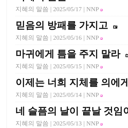
지혜의 말씀 |
2025/05/17
| NNP
믿음의 방패를 가지고
지혜의 말씀 |
2025/05/16
| NNP
마귀에게 틈을 주지 말라
지혜의 말씀 |
2025/05/15
| NNP
이제는 너희 지체를 의에
지혜의 말씀 |
2025/05/14
| NNP
네 슬픔의 날이 끝날 것임
지혜의 말씀 |
2025/05/13
| NNP