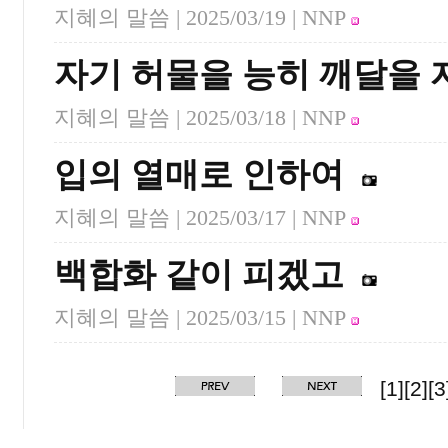
지혜의 말씀 |
2025/03/19
| NNP
자기 허물을 능히 깨달을 
지혜의 말씀 |
2025/03/18
| NNP
입의 열매로 인하여
지혜의 말씀 |
2025/03/17
| NNP
백합화 같이 피겠고
지혜의 말씀 |
2025/03/15
| NNP
[1]
[2]
[3