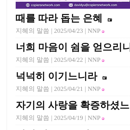
때를 따라 돕는 은혜
지혜의 말씀 |
2025/04/23
| NNP
너희 마음이 쉼을 얻으리
지혜의 말씀 |
2025/04/22
| NNP
넉넉히 이기느니라
지혜의 말씀 |
2025/04/21
| NNP
자기의 사랑을 확증하셨
지혜의 말씀 |
2025/04/19
| NNP