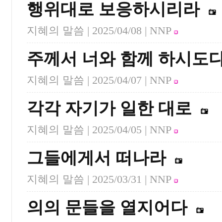
행위대로 보응하시리라
지혜의 말씀 |
2025/04/08
| NNP
주께서 너와 함께 하시도
지혜의 말씀 |
2025/04/07
| NNP
각각 자기가 일한 대로
지혜의 말씀 |
2025/04/05
| NNP
그들에게서 떠나라
지혜의 말씀 |
2025/03/31
| NNP
의의 문들을 열지어다