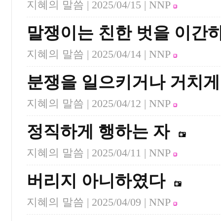
지혜의 말씀 |
2025/04/15
| NNP
말쟁이는 친한 벗을 이간
지혜의 말씀 |
2025/04/14
| NNP
분쟁을 일으키거나 거치게
지혜의 말씀 |
2025/04/12
| NNP
정직하게 행하는 자
지혜의 말씀 |
2025/04/11
| NNP
버리지 아니하였다
지혜의 말씀 |
2025/04/09
| NNP