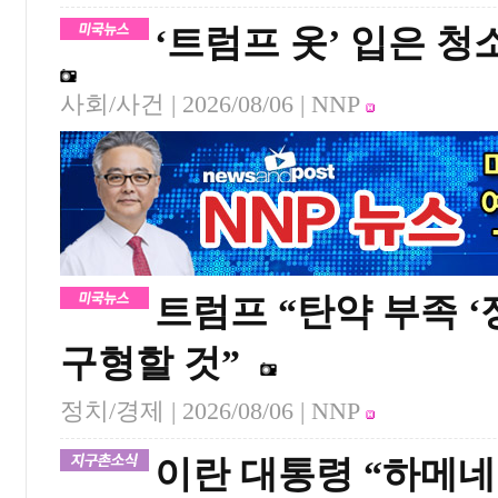
‘트럼프 옷’ 입은 
사회/사건 |
2026/08/06
| NNP
트럼프 “탄약 부족 ‘
구형할 것”
정치/경제 |
2026/08/06
| NNP
이란 대통령 “하메