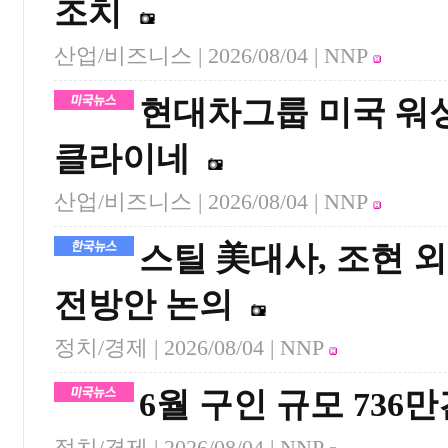
조치
산업/비즈니스 |
2026/08/04
| NNP
현대차그룹 미국 워
클라이네
산업/비즈니스 |
2026/08/04
| NNP
스틸 美대사, 조현 
전방안 논의
정치/경제 |
2026/08/04
| NNP
6월 구인 규모 736
정치/경제 |
2026/08/04
| NNP