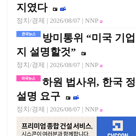
지였다
정치/경제 |
2026/08/07
| NNP
방미통위 “미국 기
지 설명할것”
정치/경제 |
2026/08/07
| NNP
하원 법사위, 한국 
설명 요구
정치/경제 |
2026/08/07
| NNP