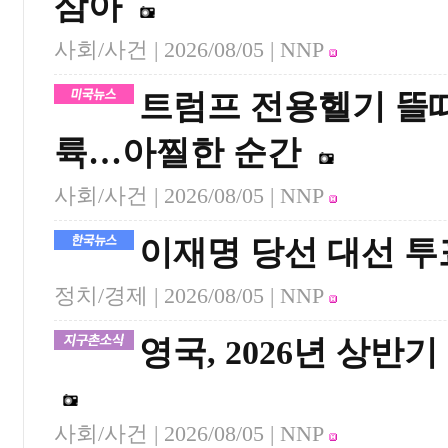
삼아
사회/사건 |
2026/08/05
| NNP
트럼프 전용헬기 뜰때
륙…아찔한 순간
사회/사건 |
2026/08/05
| NNP
이재명 당선 대선 
정치/경제 |
2026/08/05
| NNP
영국, 2026년 상반
사회/사건 |
2026/08/05
| NNP