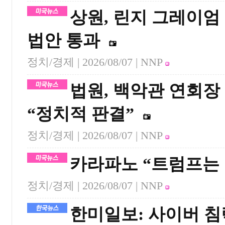
상원, 린지 그레이엄
법안 통과
정치/경제 |
2026/08/07
| NNP
법원, 백악관 연회장
“정치적 판결”
정치/경제 |
2026/08/07
| NNP
카라파노 “트럼프는
정치/경제 |
2026/08/07
| NNP
한미일보: 사이버 침략