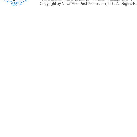
Copyright by News And Post Production, LLC. All Rights R