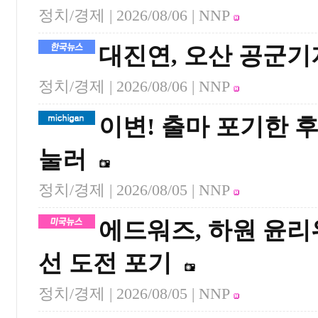
정치/경제 |
2026/08/06
| NNP
대진연, 오산 공군기
정치/경제 |
2026/08/06
| NNP
이변! 출마 포기한 
눌러
정치/경제 |
2026/08/05
| NNP
에드워즈, 하원 윤리
선 도전 포기
정치/경제 |
2026/08/05
| NNP