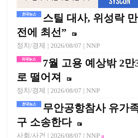
스틸 대사, 위성락 
전에 최선”
정치/경제 |
2026/08/07
| NNP
7월 고용 예상밖 2만
로 떨어져
정치/경제 |
2026/08/07
| NNP
무안공항참사 유가족,
구 소송한다
사회/사건 |
2026/08/07
| NNP