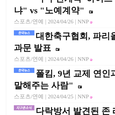
냐" vs "노예계약"
스포츠/연예 |
2024/04/26
| NNP
대한축구협회, 파리올
과문 발표
스포츠/연예 |
2024/04/26
| NNP
폴킴, 9년 교제 연
말해주는 사람"
스포츠/연예 |
2024/04/25
| NNP
다락방서 발견된 존