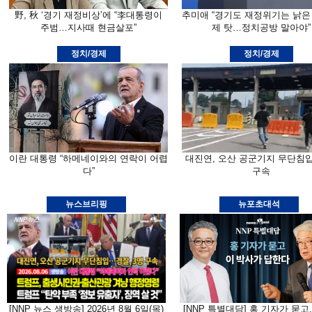
野, 秋 ‘경기 재정비상’에 “李대통령이
추미애 “경기도 재정위기는 낡은
주범…지사때 현금살포”
제 탓…정치공방 말아야”
정치/경제
정치/경제
이란 대통령 “하메네이와의 연락이 어렵
대진연, 오산 공군기지 무단침
다”
구속
뉴스브리핑
뉴포초대석
[NNP 뉴스 생방송] 2026년 8월 6일(목)
[NNP 특별대담] 홍 기자가 묻고,