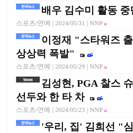
배우 김수미 활동 
스포츠/연예 |
2024/05/31
| NNP
이정재 "스타워즈 
상상력 폭발"
스포츠/연예 |
2024/05/29
| NNP
김성현, PGA 찰스 
선두와 한 타 차
스포츠/연예 |
2024/05/23
| NNP
'우리, 집' 김희선 