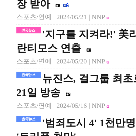
장 받아
스포츠/연예 |
2024/05/21
| NNP
'지구를 지켜라!' 
란티모스 연출
스포츠/연예 |
2024/05/20
| NNP
뉴진스, 걸그룹 최초
21일 방송
스포츠/연예 |
2024/05/16
| NNP
'범죄도시 4' 1천