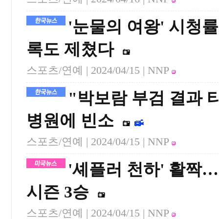
'눈물의 여왕' 시청률 
록도 제쳤다
스포츠/연예 |
2024/04/15
| NNP
"박보람 부검 결과 
병원에 빈소
스포츠/연예 |
2024/04/15
| NNP
'셰플러 천하' 활짝
시즌 3승
스포츠/연예 |
2024/04/15
| NNP