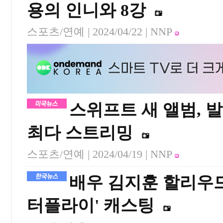
용의 인니와 8강
스포츠/연예 |
2024/04/22
| NNP
스위프트 새 앨범, 
최다 스트리밍
스포츠/연예 |
2024/04/19
| NNP
배우 김지훈 할리우
터플라이' 캐스팅