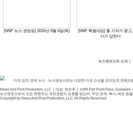
[NNP 뉴스 생방송] 2026년 8월 6일(목)
[NNP 특별대담] 홍 기자가 묻고,
사가 답한다
뉴스앤포스트 소개
|
미국 정치·경제 뉴스 - 뉴스앤포스트는 다양한 미국 소식을 깊이있게 전해드
News And Post Production, LLC | 대표: 최은주 | 1490 Fair Point Pass, Suwanee,
뉴스앤포스트의 모든 콘텐트는 저작권법의 보호를 받는바, 무단 전재, 복사, 배포 등을 
Copyright by News And Post Production, LLC. All Rights Reserved.