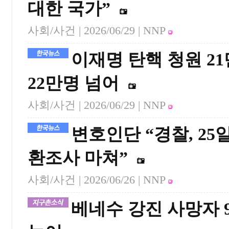
대한 국가”
사회/사건 |
2026/06/29
| NNP
이재명 탄핵 청원 2
22만명 넘어
사회/사건 |
2026/06/29
| NNP
변호인단 “경찰, 25
환조사 마쳐”
사회/사건 |
2026/06/26
| NNP
베네수 강진 사망자 9