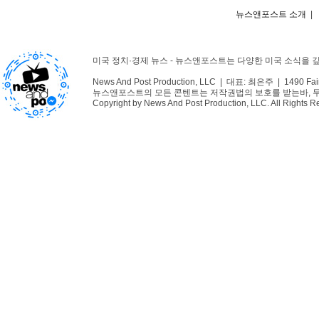
뉴스앤포스트 소개
|
미국 정치·경제 뉴스 - 뉴스앤포스트는 다양한 미국 소식을
News And Post Production, LLC | 대표: 최은주 | 1490 Fair
뉴스앤포스트의 모든 콘텐트는 저작권법의 보호를 받는바, 무단 
Copyright by News And Post Production, LLC. All Rights R