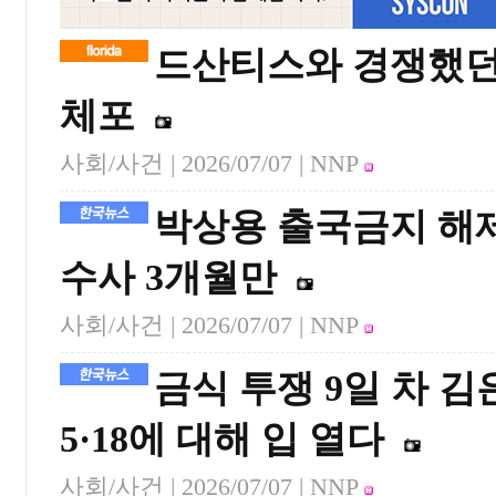
드산티스와 경쟁했던
체포
사회/사건 |
2026/07/07
| NNP
박상용 출국금지 해제
수사 3개월만
사회/사건 |
2026/07/07
| NNP
금식 투쟁 9일 차 김
5·18에 대해 입 열다
사회/사건 |
2026/07/07
| NNP