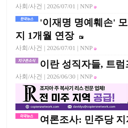
사회/사건 |
2026/07/01
| NNP
'이재명 명예훼손'
지 1개월 연장
사회/사건 |
2026/07/01
| NNP
이란 성직자들, 트럼
사회/사건 |
2026/06/30
| NNP
여론조사: 민주당 지