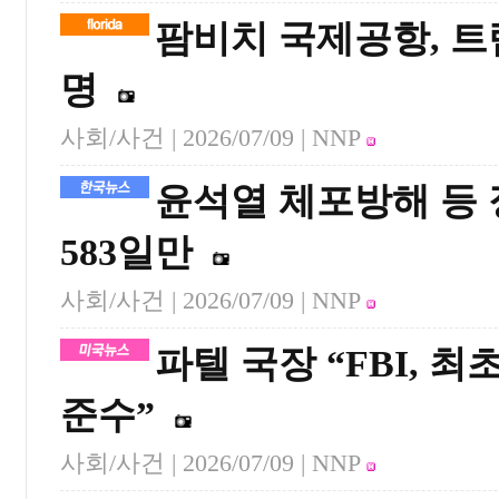
팜비치 국제공항, 트
명
사회/사건 |
2026/07/09
| NNP
윤석열 체포방해 등 
583일만
사회/사건 |
2026/07/09
| NNP
파텔 국장 “FBI, 
준수”
사회/사건 |
2026/07/09
| NNP