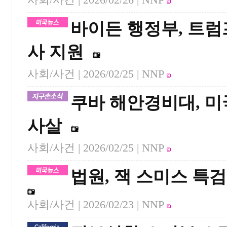
바이든 행정부, 트럼
사 지원
사회/사건 |
2026/02/25
| NNP
쿠바 해안경비대, 미
사살
사회/사건 |
2026/02/25
| NNP
법원, 잭 스미스 특검
사회/사건 |
2026/02/23
| NNP