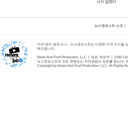
사가 답한다
뉴스앤포스트 소개
|
미국 정치·경제 뉴스 - 뉴스앤포스트는 다양한 미국 소식을 
해드립니다.
News And Post Production, LLC | 대표: 최은주 | 1490 Fair
뉴스앤포스트의 모든 콘텐트는 저작권법의 보호를 받는바, 무단 
Copyright by News And Post Production, LLC. All Rights R