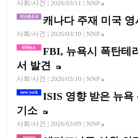
사회/사건 |
2026/03/11
| NNP
캐나다 주재 미국 영
사회/사건 |
2026/03/10
| NNP
FBI, 뉴욕시 폭탄
서 발견
사회/사건 |
2026/03/10
| NNP
ISIS 영향 받은 뉴
기소
사회/사건 |
2026/03/09
| NNP