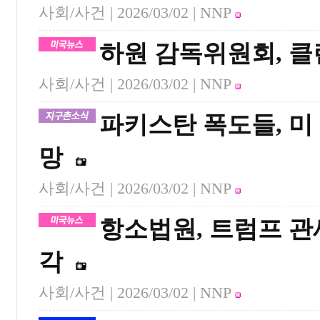
사회/사건 |
2026/03/02
| NNP
하원 감독위원회, 클
사회/사건 |
2026/03/02
| NNP
파키스탄 폭도들, 미
망
사회/사건 |
2026/03/02
| NNP
항소법원, 트럼프 관
각
사회/사건 |
2026/03/02
| NNP