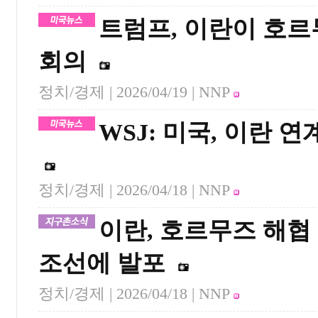
트럼프, 이란이 호르
회의
정치/경제 |
2026/04/19
| NNP
WSJ: 미국, 이란 
정치/경제 |
2026/04/18
| NNP
이란, 호르무즈 해협
조선에 발포
정치/경제 |
2026/04/18
| NNP