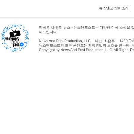
뉴스앤포스트 소개
|
미국 정치·경제 뉴스 - 뉴스앤포스트는 다양한 미국 소식을 
해드립니다.
News And Post Production, LLC | 대표: 최은주 | 1490 Fair
뉴스앤포스트의 모든 콘텐트는 저작권법의 보호를 받는바, 무단 
Copyright by News And Post Production, LLC. All Rights R