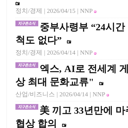
정치/경제 |
2026/04/15
| NNP
중부사령부 “24시간
척도 없다”
정치/경제 |
2026/04/14
| NNP
엑스, AI로 전세계
상 최대 문화교류"
산업/비즈니스 |
2026/04/14
| NNP
美 끼고 33년만에 
협상 합의