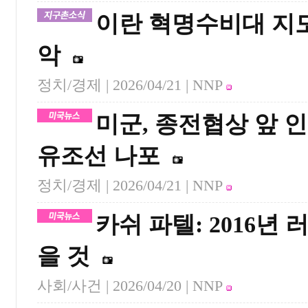
이란 혁명수비대 지도
악
정치/경제 |
2026/04/21
| NNP
미군, 종전협상 앞 
유조선 나포
정치/경제 |
2026/04/21
| NNP
카쉬 파텔: 2016년
을 것
사회/사건 |
2026/04/20
| NNP