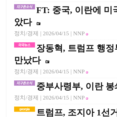
FT: 중국, 이란에 
았다
정치/경제 |
2026/04/15
| NNP
장동혁, 트럼프 행정
만났다
정치/경제 |
2026/04/15
| NNP
중부사령부, 이란 봉
정치/경제 |
2026/04/15
| NNP
트럼프, 조지아 1선